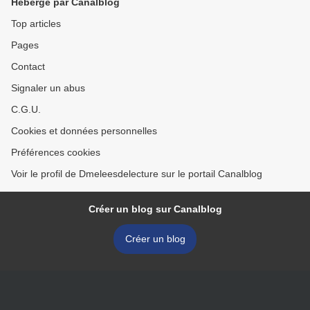
Hébergé par Canalblog
Top articles
Pages
Contact
Signaler un abus
C.G.U.
Cookies et données personnelles
Préférences cookies
Voir le profil de Dmeleesdelecture sur le portail Canalblog
Créer un blog sur Canalblog
Créer un blog