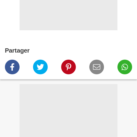
Partager