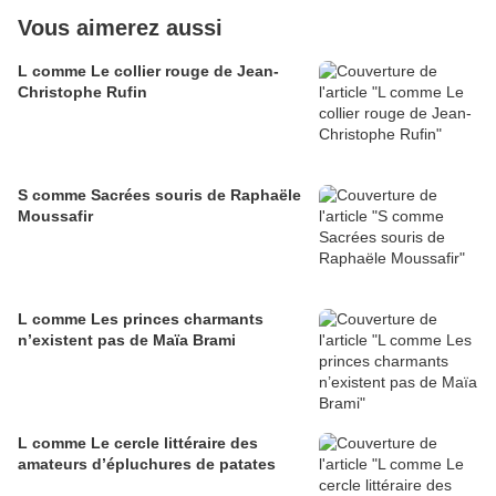
Vous aimerez aussi
L comme Le collier rouge de Jean-
Christophe Rufin
S comme Sacrées souris de Raphaële
Moussafir
L comme Les princes charmants
n’existent pas de Maïa Brami
L comme Le cercle littéraire des
amateurs d’épluchures de patates