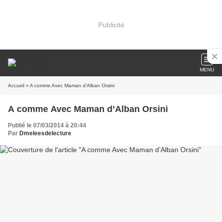
Publicité
MENU
Accueil
» A comme Avec Maman d’Alban Orsini
A comme Avec Maman d’Alban Orsini
Publié le 07/03/2014 à 20:44
Par
Dmeleesdelecture