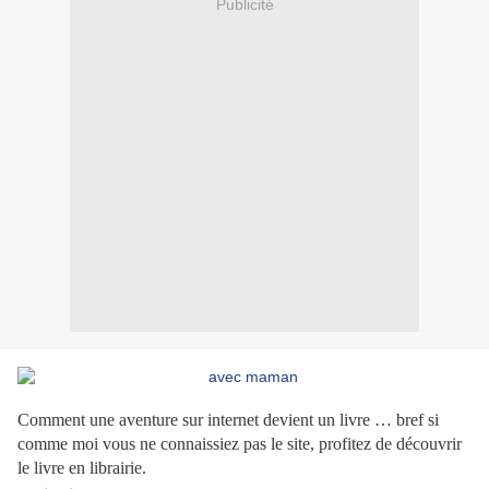
Publicité
Comment une aventure sur internet devient un livre … bref si
comme moi vous ne connaissiez pas le site, profitez de découvrir
le livre en librairie.