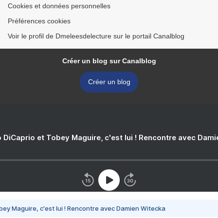
Cookies et données personnelles
Préférences cookies
Voir le profil de Dmeleesdelecture sur le portail Canalblog
Créer un blog sur Canalblog
Créer un blog
 DiCaprio et Tobey Maguire, c'est lui ! Rencontre avec Dam
bey Maguire, c'est lui ! Rencontre avec Damien Witecka