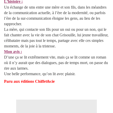
L’histoire :
Un échange de sms entre une mère et son fils, dans les méandres
de la communication actuelle, à l’ère de la modernité, ou parfois
l’ère de la sur-communication éloigne les gens, au lieu de les
rapprocher.
La mère, qui contacte son fils pour un oui ou pour un non, qui le
fait chanter avec la vie de son chat Grisouille, lui jeune travailleur,
célibataire mais pas tout le temps, partage avec elle ces simples
moments, de la joie à la tristesse.
Mon avis :
D’une ça se lit extrêmement vite, mais ça se lit comme un roman
où il n’y aurait que des dialogues, pas de temps mort, on passe du
rire aux larmes.
Une belle performance, qu’on lit avec plaisir.
Paru aux éditions Chiffet&cie