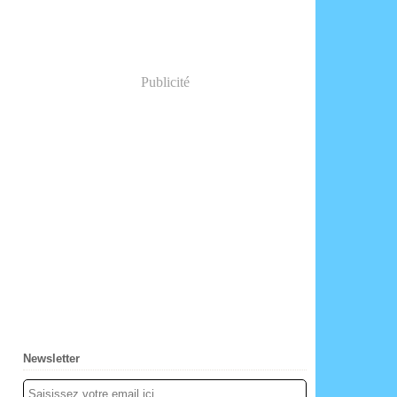
Publicité
Newsletter