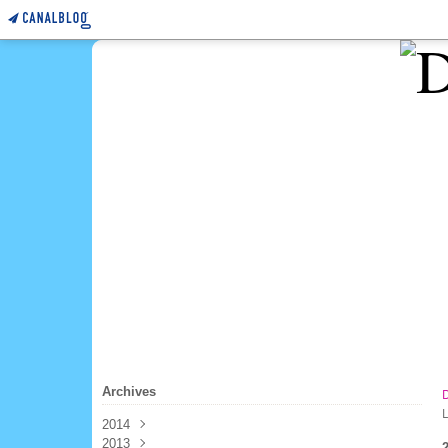
Archives
2014
2013
Mars
(4)
2