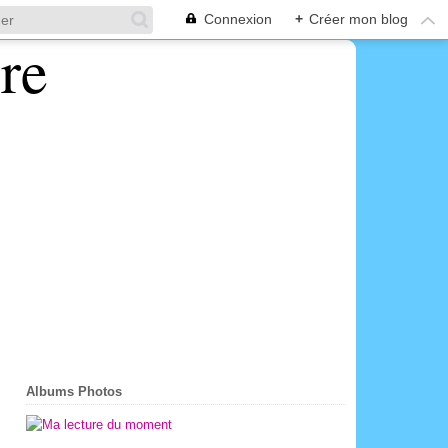
Connexion
+
Créer mon blog
Albums Photos