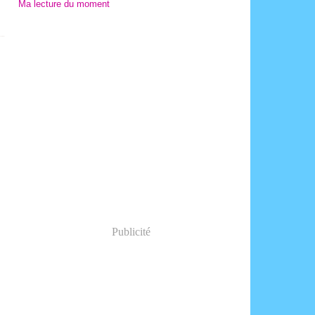
Ma lecture du moment
Publicité