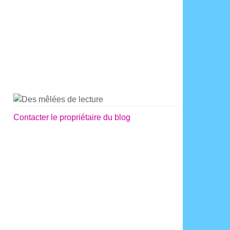
n
Contacter le propriétaire du blog