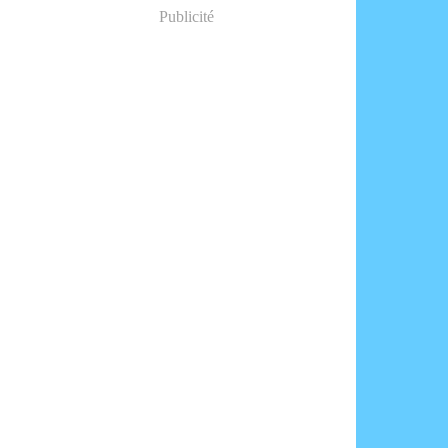
Publicité