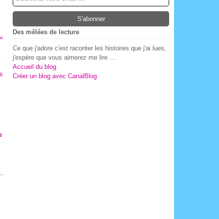
Des mêlées de lecture
Ce que j'adore c'est raconter les histoires que j'ai lues,
j'espère que vous aimerez me lire ...
Accueil du blog
Créer un blog avec CanalBlog
e