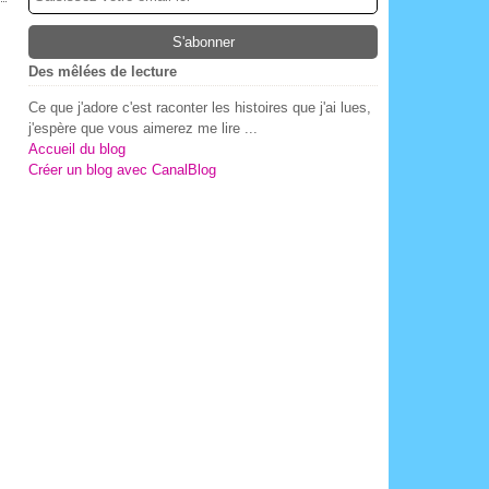
Des mêlées de lecture
Ce que j'adore c'est raconter les histoires que j'ai lues,
j'espère que vous aimerez me lire ...
Accueil du blog
Créer un blog avec CanalBlog