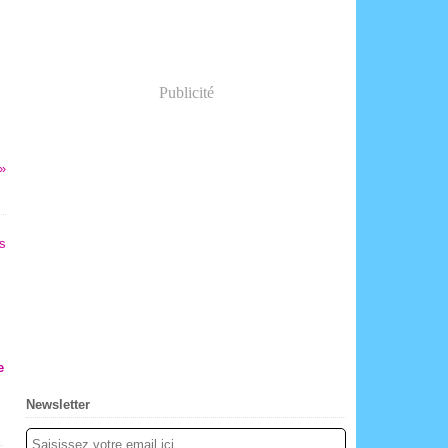
Publicité
e
Newsletter