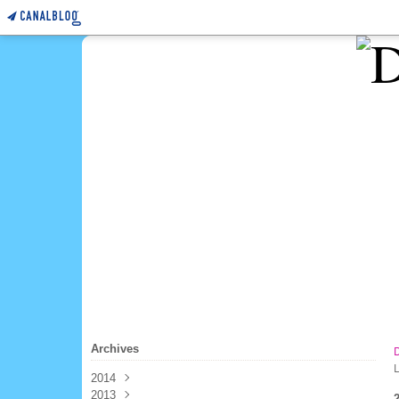
Archives
2014
2013
Mars
(4)
2