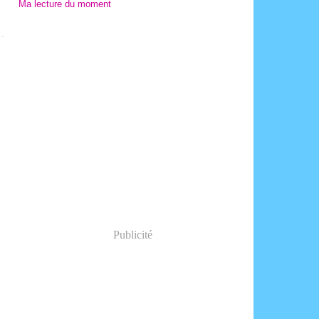
Ma lecture du moment
,
Publicité