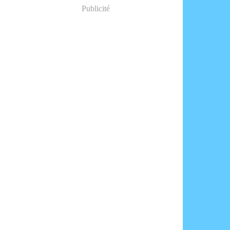
Publicité