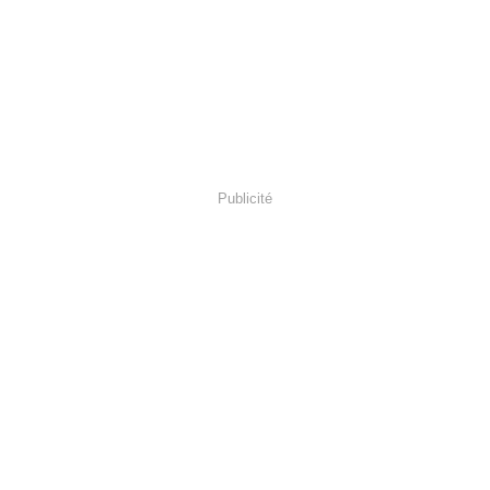
Publicité