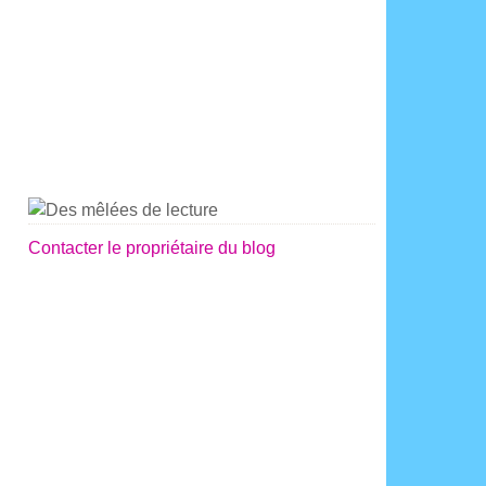
Contacter le propriétaire du blog