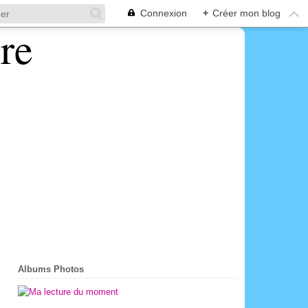
Connexion
+
Créer mon blog
Albums Photos