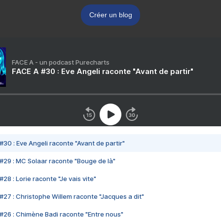
Créer un blog
FACE A - un podcast Purecharts
FACE A #30 : Eve Angeli raconte "Avant de partir"
#30 : Eve Angeli raconte "Avant de partir"
#29 : MC Solaar raconte "Bouge de là"
28 : Lorie raconte "Je vais vite"
#27 : Christophe Willem raconte "Jacques a dit"
#26 : Chimène Badi raconte "Entre nous"