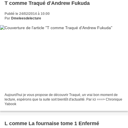
T comme Traqué d'Andrew Fukuda
Publié le 24/02/2014 à 10:00
Par
Dmeleesdelecture
Aujourd'hui je vous propose de découvrir Traqué, un vrai bon moment de
lecture, espérons que la suite soit bientôt d'actualité. Par ici ===> Chronique
Yabook
L comme La fournaise tome 1 Enfermé