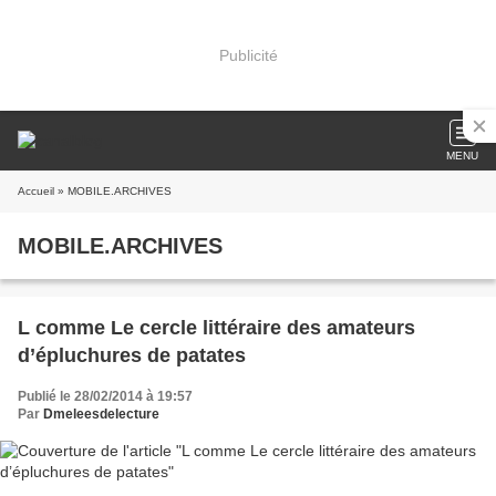
Publicité
MENU
Accueil
» MOBILE.ARCHIVES
MOBILE.ARCHIVES
L comme Le cercle littéraire des amateurs
d’épluchures de patates
Publié le 28/02/2014 à 19:57
Par
Dmeleesdelecture