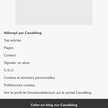
Hébergé par Canalblog
Top articles
Pages
Contact
Signaler un abus
C.G.U.
Cookies et données personnelles
Préférences cookies
Voir le profil de Dmeleesdelecture sur le portail Canalblog
Créer un blog sur Canalblog